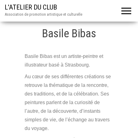
L'ATELIER DU CLUB
Association de promotion artistique et culturelle
Basile Bibas
Basile Bibas est un artiste-peintre et
illustrateur basé à Strasbourg.
Au cœur de ses différentes créations se
retrouve la thématique de la rencontre,
des traditions, et de la célébration. Ses
peintures parlent de la curiosité de
l’autre, de la découverte, d’instants
simples de vie, de l’échange au travers
du voyage.