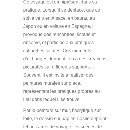
Ce voyage est omniprésent dans sa
pratique. Lorsqu’il se déplace, que ce
soit à vélo en Alsace, en bateau au
Japon ou en voiture en Espagne, il
provoque des rencontres, écoute et
observe, et participe aux pratiques
culturelles locales. Ces moments
d’échanges donnent lieu à des créations
picturales sur différents supports.
Souvent, il est invité à réaliser des
peintures murales sur place,
représentant les pratiques propres au
lieu dans lequel il se trouve.
Par la peinture sur mur, l’acrylique sur
toile, le dessin sur papier, Basile dépeint
tel un carnet de voyage, les scènes de