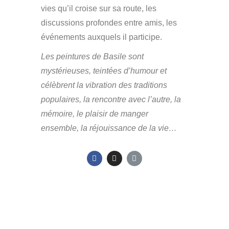
vies qu’il croise sur sa route, les
discussions profondes entre amis, les
événements auxquels il participe.
Les peintures de Basile sont
mystérieuses, teintées d’humour et
célèbrent la vibration des traditions
populaires, la rencontre avec l’autre, la
mémoire, le plaisir de manger
ensemble, la réjouissance de la vie…